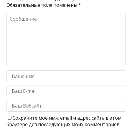
Обязательные поля помечены
*
Сохраните моё имя, email и адрес сайта в этом
браузере для последующих моих комментариев