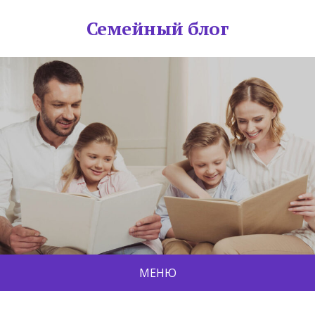
Семейный блог
МЕНЮ