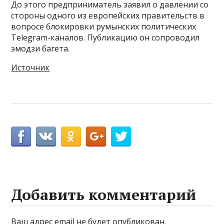
До этого предприниматель заявил о давлении со
стороны одного из европейских правительств в
вопросе блокировки румынских политических
Telegram-каналов. Публикацию он сопроводил
эмодзи багета.
Источник
Добавить комментарий
Ваш адрес email не будет опубликован.