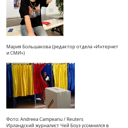
Мария Большакова (редактор отдела «Интернет
и СМИ»)
Фото: Andreea Campeanu / Reuters
Ирландский журналист Чей Боуз усомнился в