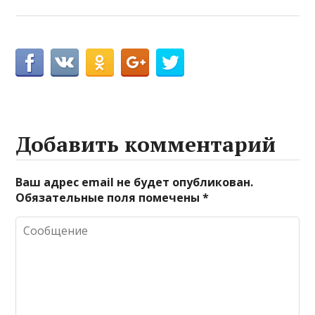
Добавить комментарий
Ваш адрес email не будет опубликован.
Обязательные поля помечены
*