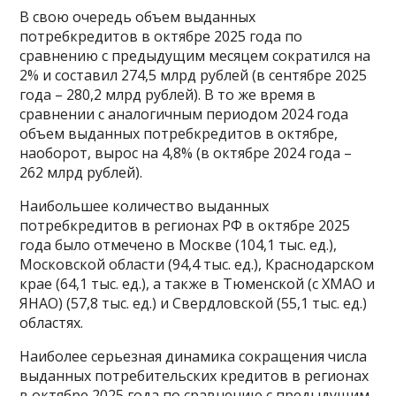
В свою очередь объем выданных
потребкредитов в октябре 2025 года по
сравнению с предыдущим месяцем сократился на
2% и составил 274,5 млрд рублей (в сентябре 2025
года – 280,2 млрд рублей). В то же время в
сравнении с аналогичным периодом 2024 года
объем выданных потребкредитов в октябре,
наоборот, вырос на 4,8% (в октябре 2024 года –
262 млрд рублей).
Наибольшее количество выданных
потребкредитов в регионах РФ в октябре 2025
года было отмечено в Москве (104,1 тыс. ед.),
Московской области (94,4 тыс. ед.), Краснодарском
крае (64,1 тыс. ед.), а также в Тюменской (с ХМАО и
ЯНАО) (57,8 тыс. ед.) и Свердловской (55,1 тыс. ед.)
областях.
Наиболее серьезная динамика сокращения числа
выданных потребительских кредитов в регионах
в октябре 2025 года по сравнению с предыдущим