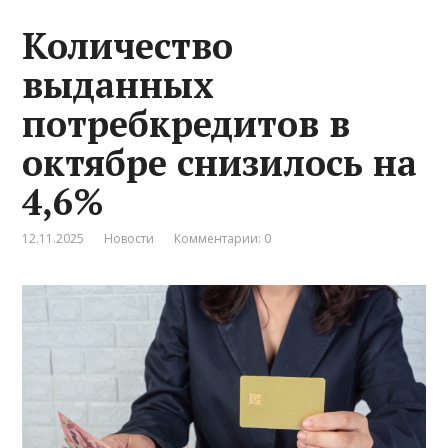
Количество
выданных
потребкредитов в
октябре снизилось на
4,6%
12.11.2025
Новости
Комментарии: 0