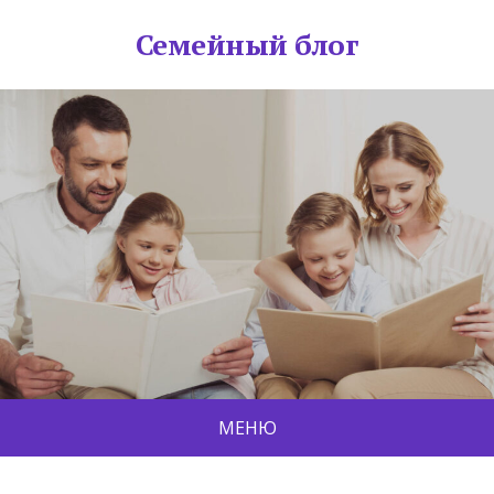
Семейный блог
МЕНЮ