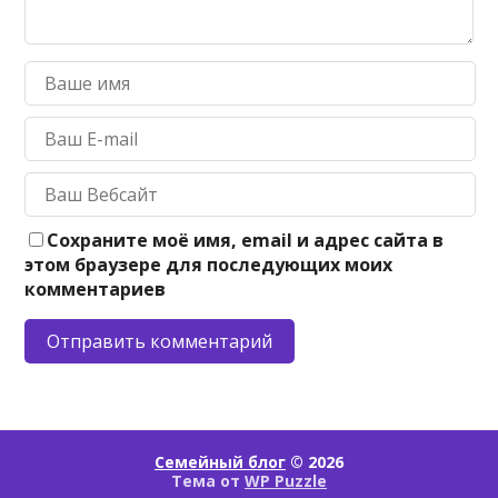
Сохраните моё имя, email и адрес сайта в
этом браузере для последующих моих
комментариев
Семейный блог
© 2026
Тема от
WP Puzzle