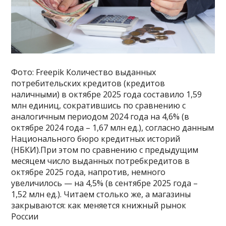
Фото: Freepik Количество выданных
потребительских кредитов (кредитов
наличными) в октябре 2025 года составило 1,59
млн единиц, сократившись по сравнению с
аналогичным периодом 2024 года на 4,6% (в
октябре 2024 года – 1,67 млн ед.), согласно данным
Национального бюро кредитных историй
(НБКИ).При этом по сравнению с предыдущим
месяцем число выданных потребкредитов в
октябре 2025 года, напротив, немного
увеличилось — на 4,5% (в сентябре 2025 года –
1,52 млн ед.). Читаем столько же, а магазины
закрываются: как меняется книжный рынок
России