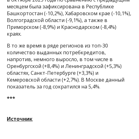
месяцем была зафиксирована в Республике
Башкортостан (-10,2%), Хабаровском крае (-10,1%),
Волгоградской области (-9,1%), а также в
Приморском (-8,9%) и Краснодарском (-8,4%)
краях.
В то же время в ряде регионов из топ-30
количество выданных потребкредитов,
напротив, немного выросло, в том числе в
Оренбургской (+8,4%) и Ленинградской (+5,3%)
областях, Санкт-Петербурге (+3,3%) и
Кемеровской области (+2,7%). В Москве данный
показатель за год сократился на 5,4%.
***
Источник