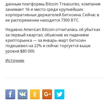
данным платформы Bitcoin Treasuries, компания
занимает 16-е место среди крупнейших
корпоративных держателей биткоина. Сейчас в
ее распоряжении находится 7300 BTC.
Недавно American Bitcoin отчиталась об убытках
за первый квартал, объяснив их падением
крипторынка — за январь-март биткоин
подешевел на 22% и сейчас торгуется выше
уровня $80 000.
Источник