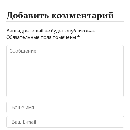
Добавить комментарий
Ваш адрес email не будет опубликован.
Обязательные поля помечены
*