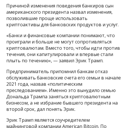
Причиной изменения поведения банкиров сын
американского президента назвал изменения,
позволившие проще использовать
криптоактивы для банковских продуктов и услуг.
«Банки и финансовые компании понимают, что
проиграли и больше не могут сопротивляться
криптовалютам. Вместо того, чтобы идти против
течения, они капитулировали и впервые стали
плыть по течению», — заявил Эрик Трамп.
Предприниматель припомнил банкам отказ
обслуживать банковские счета его семьи в начале
2021 года, назвав «политическим
преследованием». Именно это вынудило семью
Дональда Трампа заняться криптовалютным
бизнесом, а не избрание бывшего президента на
второй срок, дал понять Эрик.
Эрик Трамп является соучредителем
майнинговой компании American Bitcoin. По