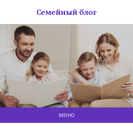
Семейный блог
МЕНЮ