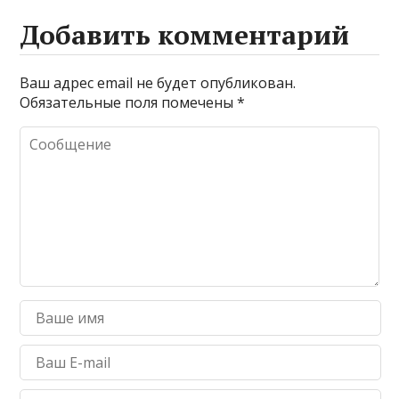
Добавить комментарий
Ваш адрес email не будет опубликован.
Обязательные поля помечены
*