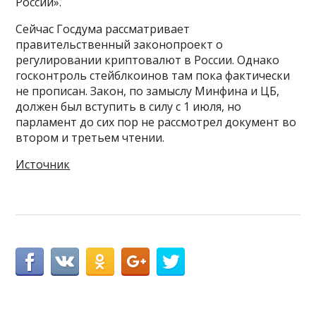
России».
Сейчас Госдума рассматривает
правительственный законопроект о
регулировании криптовалют в России. Однако
госконтроль стейблкоинов там пока фактически
не прописан. Закон, по замыслу Минфина и ЦБ,
должен был вступить в силу с 1 июля, но
парламент до сих пор не рассмотрел документ во
втором и третьем чтении.
Источник