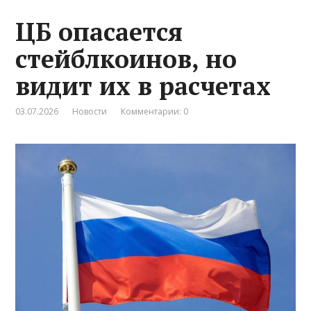
ЦБ опасается
стейблкоинов, но
видит их в расчетах
03.07.2026
Новости
Комментарии: 0