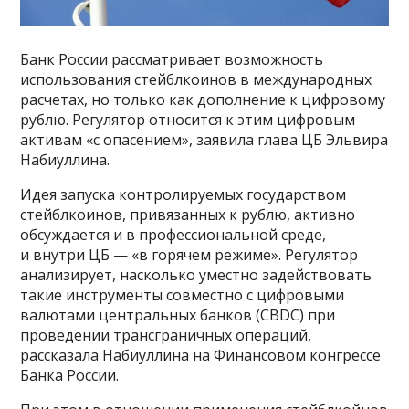
Банк России рассматривает возможность
использования стейблкоинов в международных
расчетах, но только как дополнение к цифровому
рублю. Регулятор относится к этим цифровым
активам «с опасением», заявила глава ЦБ Эльвира
Набиуллина.
Идея запуска контролируемых государством
стейблкоинов, привязанных к рублю, активно
обсуждается и в профессиональной среде,
и внутри ЦБ — «в горячем режиме». Регулятор
анализирует, насколько уместно задействовать
такие инструменты совместно с цифровыми
валютами центральных банков (CBDC) при
проведении трансграничных операций,
рассказала Набиуллина на Финансовом конгрессе
Банка России.