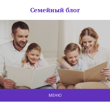
Семейный блог
МЕНЮ