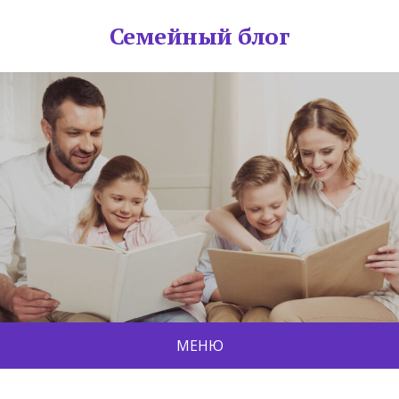
Семейный блог
МЕНЮ