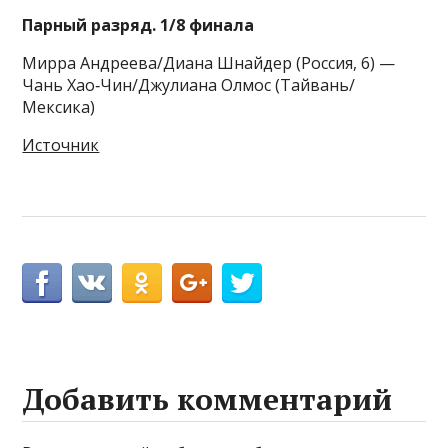
Парный разряд. 1/8 финала
Мирра Андреева/Диана Шнайдер (Россия, 6) —
Чань Хао‑Чин/Джулиана Олмос (Тайвань/
Мексика)
Источник
Добавить комментарий