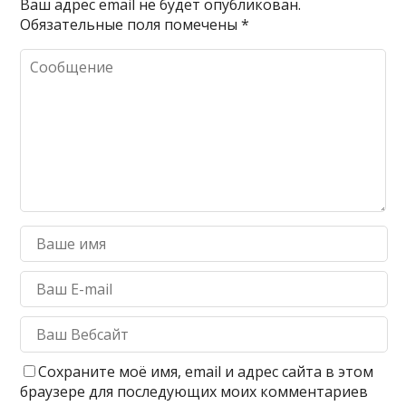
Ваш адрес email не будет опубликован.
Обязательные поля помечены
*
Сохраните моё имя, email и адрес сайта в этом
браузере для последующих моих комментариев