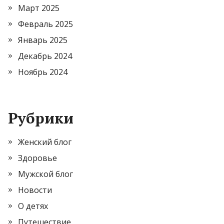
Март 2025
Февраль 2025
Январь 2025
Декабрь 2024
Ноябрь 2024
Рубрики
Женский блог
Здоровье
Мужской блог
Новости
О детях
Путешествие