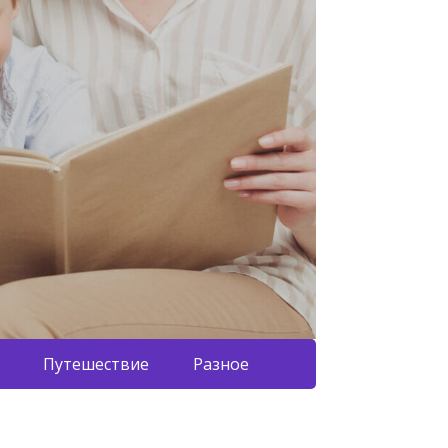
Путешествие
Разное