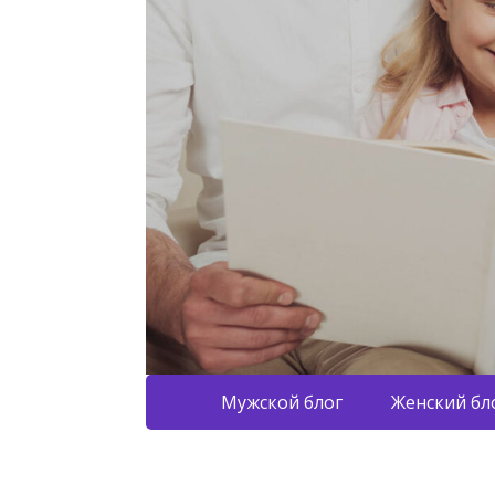
Мужской блог
Женский бл