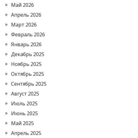
Май 2026
Апрель 2026
Март 2026
Февраль 2026
Январь 2026
Декабрь 2025
Ноябрь 2025
Октябрь 2025
Сентябрь 2025
Август 2025
Июль 2025
Июнь 2025
Май 2025
Апрель 2025