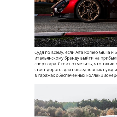
Судя по всему, если Alfa Romeo Giulia 
итальянскому бренду выйти на прибыль
спорткара. Стоит отметить, что такие
стоят дорого, для повседневных нужд 
в гаражах обеспеченных коллекционеро