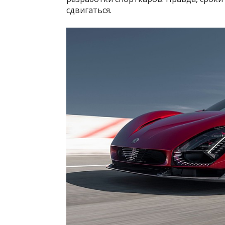
сдвигаться.