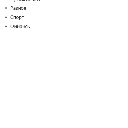
Разное
Спорт
Финансы