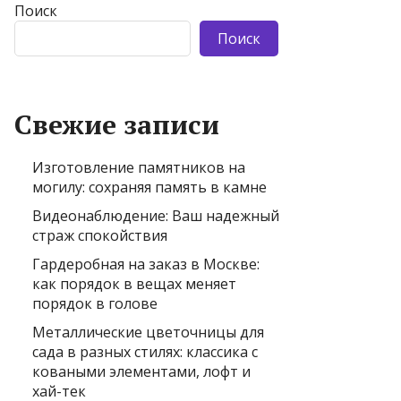
Поиск
Поиск
Свежие записи
Изготовление памятников на
могилу: сохраняя память в камне
Видеонаблюдение: Ваш надежный
страж спокойствия
Гардеробная на заказ в Москве:
как порядок в вещах меняет
порядок в голове
Металлические цветочницы для
сада в разных стилях: классика с
коваными элементами, лофт и
хай-тек