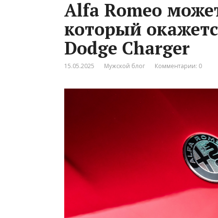
Alfa Romeo може
который окажетс
Dodge Charger
15.05.2025
Мужской блог
Комментарии: 0