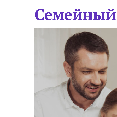
Семейный 