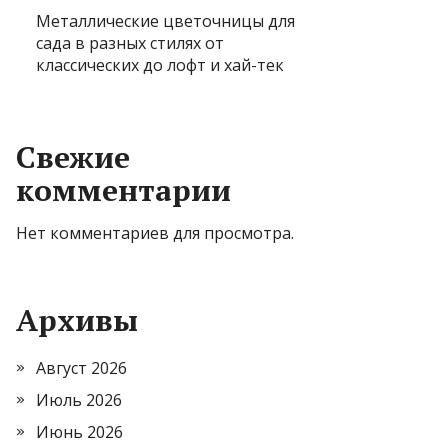
Металлические цветочницы для
сада в разных стилях от
классических до лофт и хай-тек
Свежие
комментарии
Нет комментариев для просмотра.
Архивы
Август 2026
Июль 2026
Июнь 2026